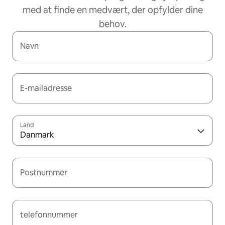
med at finde en medvært, der opfylder dine
behov.
Navn
E-mailadresse
Land
Danmark
Postnummer
telefonnummer