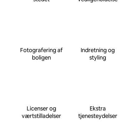
Fotografering af
Indretning og
boligen
styling
Licenser og
Ekstra
værtstilladelser
tjenesteydelser