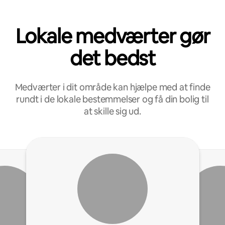
Lokale medværter gør
det bedst
Medværter i dit område kan hjælpe med at finde
rundt i de lokale bestemmelser og få din bolig til
at skille sig ud.