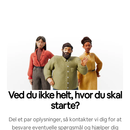
Ved du ikke helt, hvor du skal
starte?
Del et par oplysninger, så kontakter vi dig for at
besvare eventuelle spørgsmål og hjælper dig