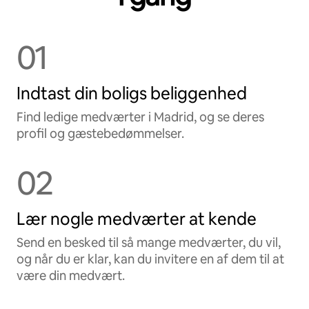
01
Indtast din boligs beliggenhed
Find ledige medværter i Madrid, og se deres
profil og gæstebedømmelser.
02
Lær nogle medværter at kende
Send en besked til så mange medværter, du vil,
og når du er klar, kan du invitere en af dem til at
være din medvært.