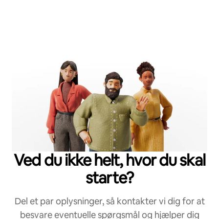
Ved du ikke helt, hvor du skal
starte?
Del et par oplysninger, så kontakter vi dig for at
besvare eventuelle spørgsmål og hjælper dig