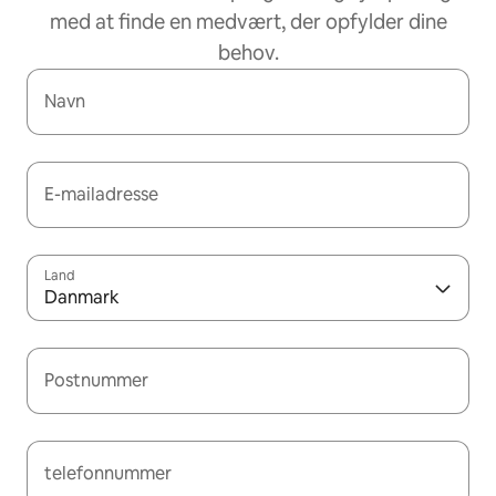
med at finde en medvært, der opfylder dine
behov.
Navn
E-mailadresse
Land
Danmark
Postnummer
telefonnummer