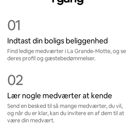
01
Indtast din boligs beliggenhed
Find ledige medværter i La Grande-Motte, og se
deres profil og gæstebedømmelser.
02
Lær nogle medværter at kende
Send en besked til så mange medværter, du vil,
og når du er klar, kan du invitere en af dem til at
være din medvært.