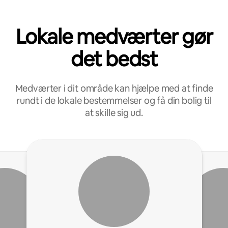
Lokale medværter gør
det bedst
Medværter i dit område kan hjælpe med at finde
rundt i de lokale bestemmelser og få din bolig til
at skille sig ud.