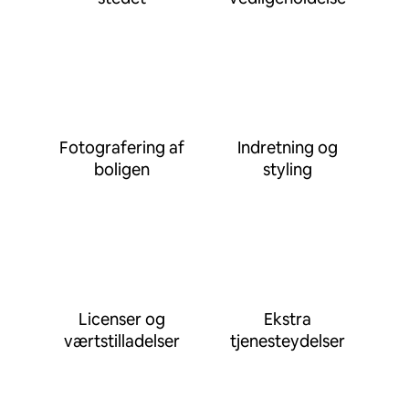
Fotografering af
Indretning og
boligen
styling
Licenser og
Ekstra
værtstilladelser
tjenesteydelser