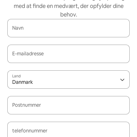
med at finde en medvært, der opfylder dine
behov.
Navn
E-mailadresse
Land
Danmark
Postnummer
telefonnummer