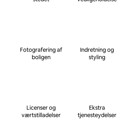
Fotografering af
Indretning og
boligen
styling
Licenser og
Ekstra
værtstilladelser
tjenesteydelser