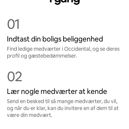
01
Indtast din boligs beliggenhed
Find ledige medværter i Occidental, og se deres
profil og gæstebedømmelser.
02
Lær nogle medværter at kende
Send en besked til så mange medværter, du vil,
og når du er klar, kan du invitere en af dem til at
være din medvært.