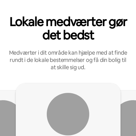
Lokale medværter gør
det bedst
Medværter i dit område kan hjælpe med at finde
rundt i de lokale bestemmelser og få din bolig til
at skille sig ud.