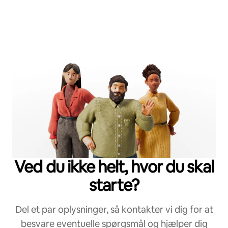
Ved du ikke helt, hvor du skal
starte?
Del et par oplysninger, så kontakter vi dig for at
besvare eventuelle spørgsmål og hjælper dig