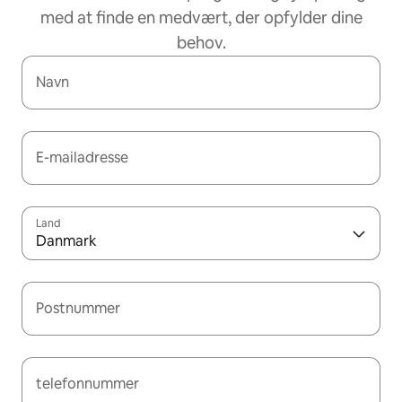
med at finde en medvært, der opfylder dine
behov.
Navn
E-mailadresse
Land
Danmark
Postnummer
telefonnummer