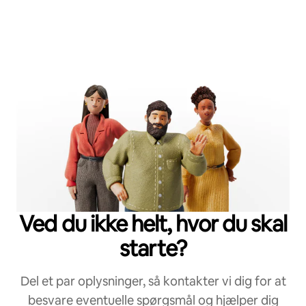
Ved du ikke helt, hvor du skal
starte?
Del et par oplysninger, så kontakter vi dig for at
besvare eventuelle spørgsmål og hjælper dig