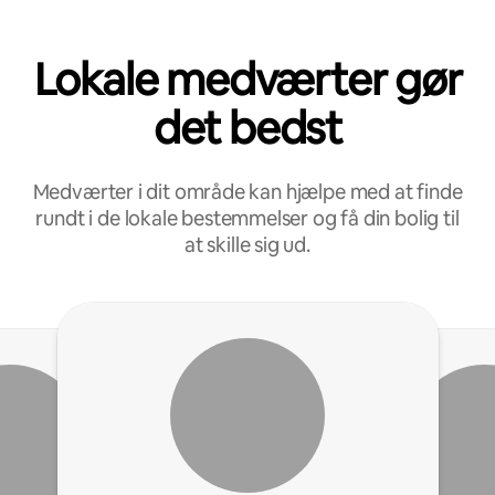
Lokale medværter gør
det bedst
Medværter i dit område kan hjælpe med at finde
rundt i de lokale bestemmelser og få din bolig til
at skille sig ud.