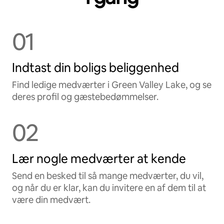
01
Indtast din boligs beliggenhed
Find ledige medværter i Green Valley Lake, og se
deres profil og gæstebedømmelser.
02
Lær nogle medværter at kende
Send en besked til så mange medværter, du vil,
og når du er klar, kan du invitere en af dem til at
være din medvært.