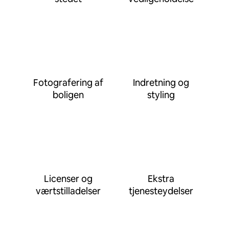
Fotografering af
Indretning og
boligen
styling
Licenser og
Ekstra
værtstilladelser
tjenesteydelser