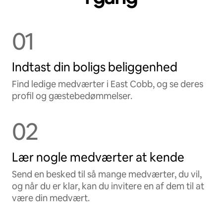
01
Indtast din boligs beliggenhed
Find ledige medværter i East Cobb, og se deres
profil og gæstebedømmelser.
02
Lær nogle medværter at kende
Send en besked til så mange medværter, du vil,
og når du er klar, kan du invitere en af dem til at
være din medvært.