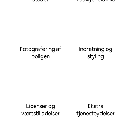
Fotografering af
Indretning og
boligen
styling
Licenser og
Ekstra
værtstilladelser
tjenesteydelser