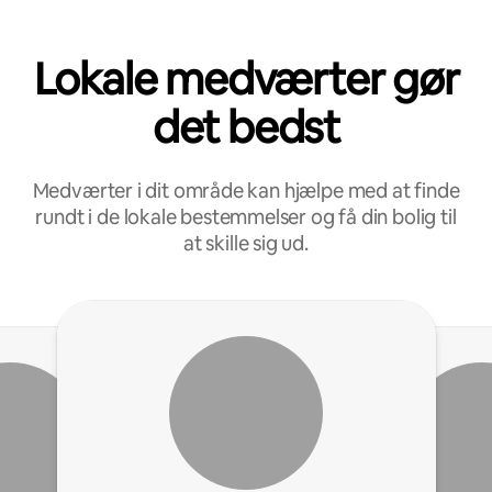
Lokale medværter gør
det bedst
Medværter i dit område kan hjælpe med at finde
rundt i de lokale bestemmelser og få din bolig til
at skille sig ud.