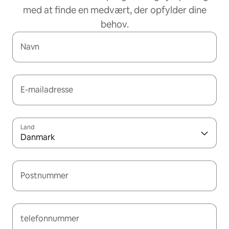
med at finde en medvært, der opfylder dine
behov.
Navn
E-mailadresse
Land
Danmark
Postnummer
telefonnummer