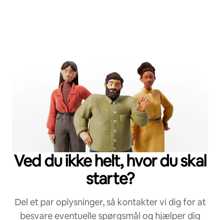
Ved du ikke helt, hvor du skal
starte?
Del et par oplysninger, så kontakter vi dig for at
besvare eventuelle spørgsmål og hjælper dig