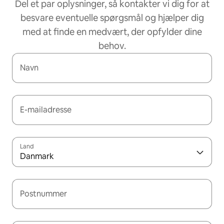
Del et par oplysninger, så kontakter vi dig for at
besvare eventuelle spørgsmål og hjælper dig
med at finde en medvært, der opfylder dine
behov.
Navn
E-mailadresse
Land
Danmark
Postnummer