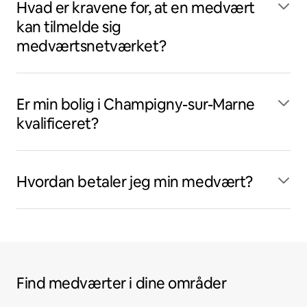
Hvad er kravene for, at en medvært
kan tilmelde sig
medværtsnetværket?
Er min bolig i Champigny-sur-Marne
kvalificeret?
Hvordan betaler jeg min medvært?
Find medværter i dine områder