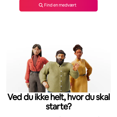
Find en medvært
Ved du ikke helt, hvor du skal
starte?