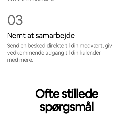
03
Nemt at samarbejde
Send en besked direkte til din medvært, giv
vedkommende adgang til din kalender
med mere.
Ofte stillede
spørgsmål