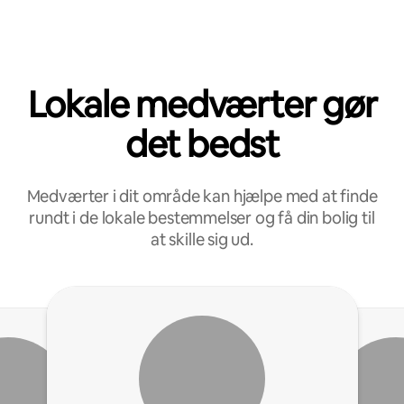
Lokale medværter gør
det bedst
Medværter i dit område kan hjælpe med at finde
rundt i de lokale bestemmelser og få din bolig til
at skille sig ud.