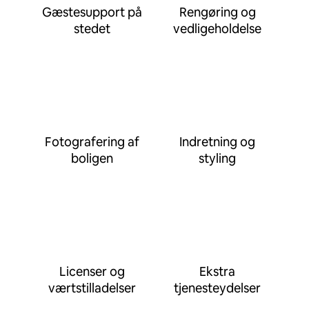
Gæstesupport på
Rengøring og
stedet
vedligeholdelse
Fotografering af
Indretning og
boligen
styling
Licenser og
Ekstra
værtstilladelser
tjenesteydelser