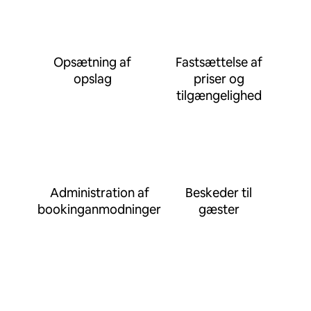
Opsætning af
Fastsættelse af
opslag
priser og
tilgængelighed
Administration af
Beskeder til
bookinganmodninger
gæster