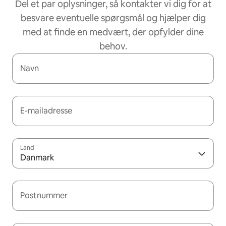
Del et par oplysninger, så kontakter vi dig for at
besvare eventuelle spørgsmål og hjælper dig
med at finde en medvært, der opfylder dine
behov.
Navn
E-mailadresse
Land
Danmark
Postnummer