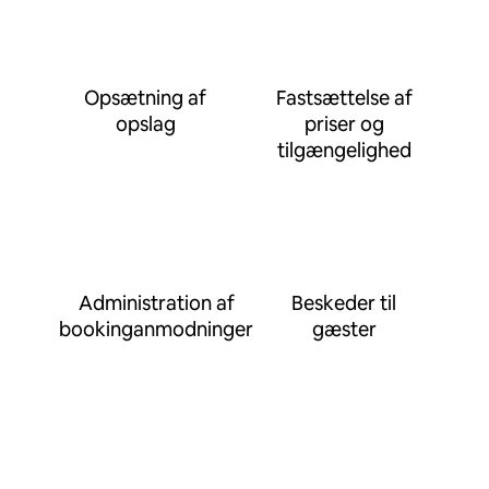
Opsætning af
Fastsættelse af
opslag
priser og
tilgængelighed
Administration af
Beskeder til
bookinganmodninger
gæster