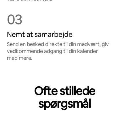
03
Nemt at samarbejde
Send en besked direkte til din medvært, giv
vedkommende adgang til din kalender
med mere.
Ofte stillede
spørgsmål