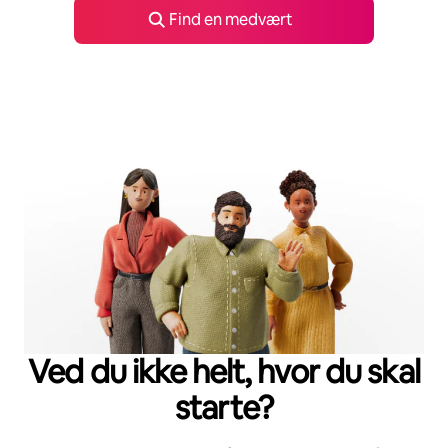
Find en medvært
Ved du ikke helt, hvor du skal
starte?