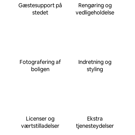
Gæstesupport på
Rengøring og
stedet
vedligeholdelse
Fotografering af
Indretning og
boligen
styling
Licenser og
Ekstra
værtstilladelser
tjenesteydelser