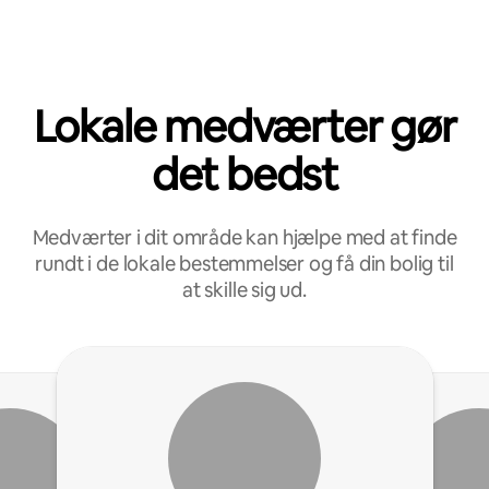
Lokale medværter gør
det bedst
Medværter i dit område kan hjælpe med at finde
rundt i de lokale bestemmelser og få din bolig til
at skille sig ud.