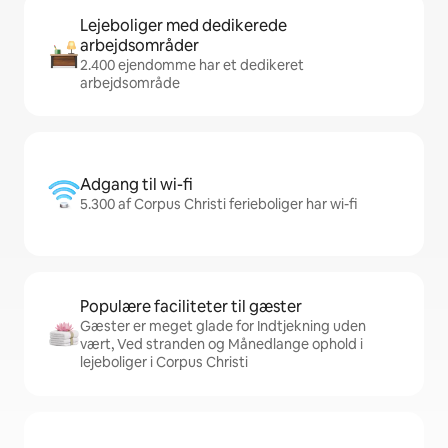
Lejeboliger med dedikerede
arbejdsområder
2.400 ejendomme har et dedikeret
arbejdsområde
Adgang til wi-fi
5.300 af Corpus Christi ferieboliger har wi-fi
Populære faciliteter til gæster
Gæster er meget glade for Indtjekning uden
vært, Ved stranden og Månedlange ophold i
lejeboliger i Corpus Christi