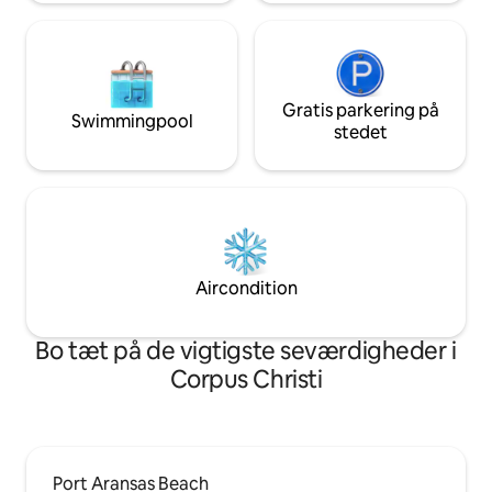
Gratis parkering på
Swimmingpool
stedet
Aircondition
Bo tæt på de vigtigste seværdigheder i
Corpus Christi
Port Aransas Beach