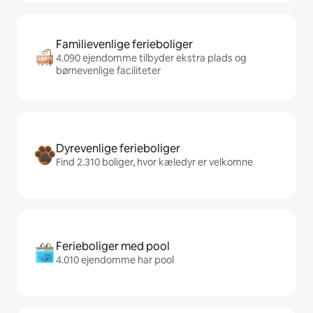
Familievenlige ferieboliger
4.090 ejendomme tilbyder ekstra plads og
børnevenlige faciliteter
Dyrevenlige ferieboliger
Find 2.310 boliger, hvor kæledyr er velkomne
Ferieboliger med pool
4.010 ejendomme har pool