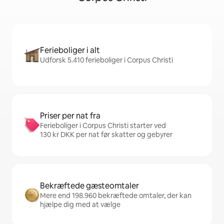
Ferieboliger i alt
Udforsk 5.410 ferieboliger i Corpus Christi
Priser per nat fra
Ferieboliger i Corpus Christi starter ved
130 kr DKK per nat før skatter og gebyrer
Bekræftede gæsteomtaler
Mere end 198.960 bekræftede omtaler, der kan
hjælpe dig med at vælge