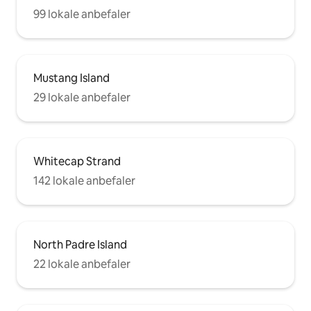
99 lokale anbefaler
Mustang Island
29 lokale anbefaler
Whitecap Strand
142 lokale anbefaler
North Padre Island
22 lokale anbefaler