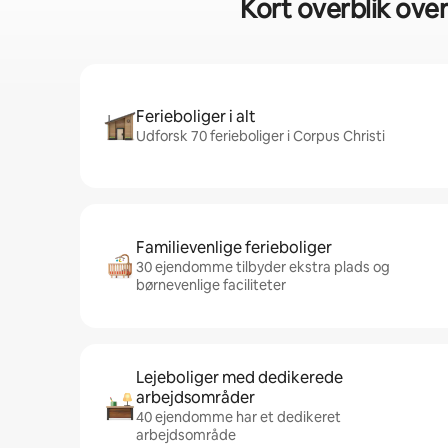
Kort overblik ove
Ferieboliger i alt
Udforsk 70 ferieboliger i Corpus Christi
Familievenlige ferieboliger
30 ejendomme tilbyder ekstra plads og
børnevenlige faciliteter
Lejeboliger med dedikerede
arbejdsområder
40 ejendomme har et dedikeret
arbejdsområde