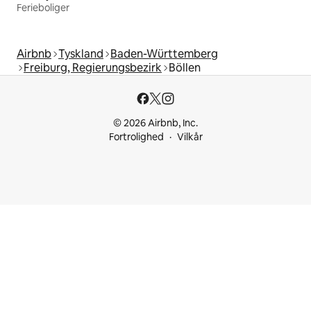
Ferieboliger
Airbnb
Tyskland
Baden-Württemberg
Freiburg, Regierungsbezirk
Böllen
© 2026 Airbnb, Inc.
Fortrolighed
Vilkår