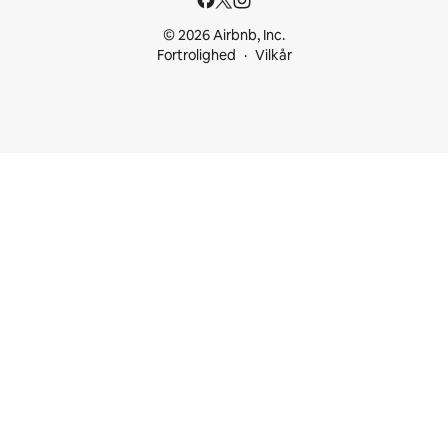
© 2026 Airbnb, Inc.
Fortrolighed
Vilkår