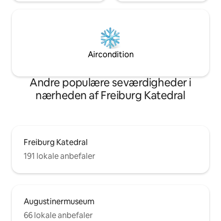
Aircondition
Andre populære seværdigheder i
nærheden af Freiburg Katedral
Freiburg Katedral
191 lokale anbefaler
Augustinermuseum
66 lokale anbefaler