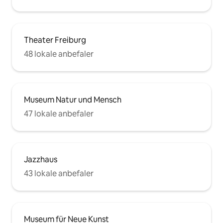
Theater Freiburg
48 lokale anbefaler
Museum Natur und Mensch
47 lokale anbefaler
Jazzhaus
43 lokale anbefaler
Museum für Neue Kunst