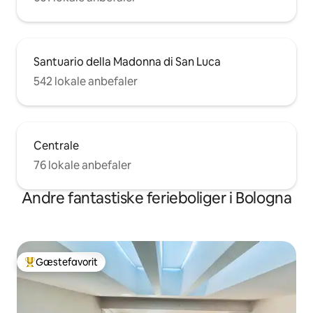
Santuario della Madonna di San Luca
542 lokale anbefaler
Centrale
76 lokale anbefaler
Andre fantastiske ferieboliger i Bologna
Gæstefavorit
Bedste gæstefavorit