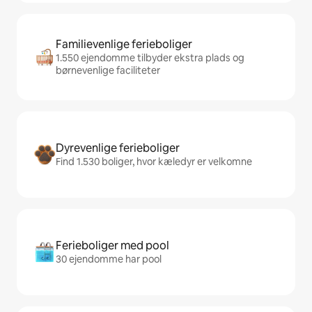
Familievenlige ferieboliger
1.550 ejendomme tilbyder ekstra plads og
børnevenlige faciliteter
Dyrevenlige ferieboliger
Find 1.530 boliger, hvor kæledyr er velkomne
Ferieboliger med pool
30 ejendomme har pool