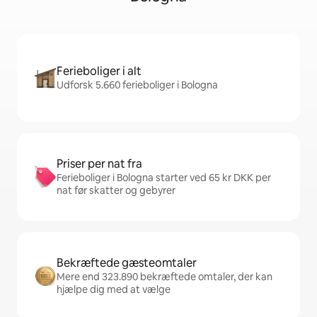
Ferieboliger i alt
Udforsk 5.660 ferieboliger i Bologna
Priser per nat fra
Ferieboliger i Bologna starter ved 65 kr DKK per
nat før skatter og gebyrer
Bekræftede gæsteomtaler
Mere end 323.890 bekræftede omtaler, der kan
hjælpe dig med at vælge