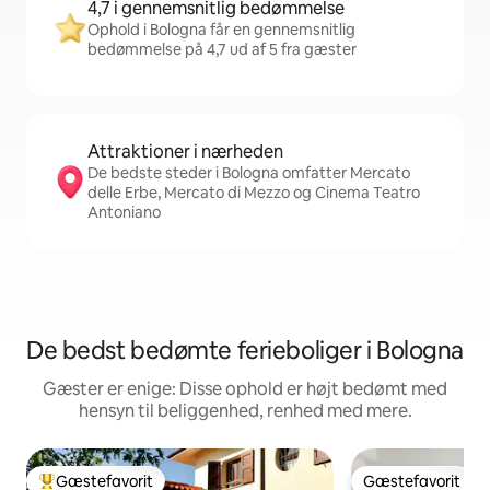
4,7 i gennemsnitlig bedømmelse
Ophold i Bologna får en gennemsnitlig
bedømmelse på 4,7 ud af 5 fra gæster
Attraktioner i nærheden
De bedste steder i Bologna omfatter Mercato
delle Erbe, Mercato di Mezzo og Cinema Teatro
Antoniano
De bedst bedømte ferieboliger i Bologna
Gæster er enige: Disse ophold er højt bedømt med
hensyn til beliggenhed, renhed med mere.
Gæstefavorit
Gæstefavorit