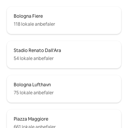
Bologna Fiere
118 lokale anbefaler
Stadio Renato Dall'Ara
54 lokale anbefaler
Bologna Lufthavn
75 lokale anbefaler
Piazza Maggiore
661 lokale anbefaler