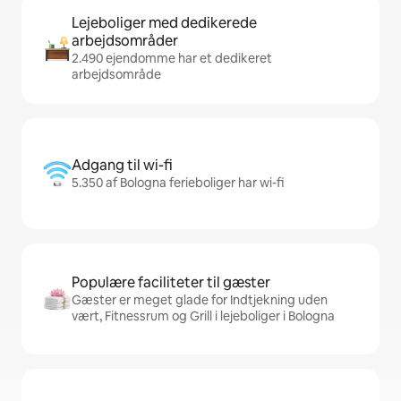
Lejeboliger med dedikerede
arbejdsområder
2.490 ejendomme har et dedikeret
arbejdsområde
Adgang til wi-fi
5.350 af Bologna ferieboliger har wi-fi
Populære faciliteter til gæster
Gæster er meget glade for Indtjekning uden
vært, Fitnessrum og Grill i lejeboliger i Bologna