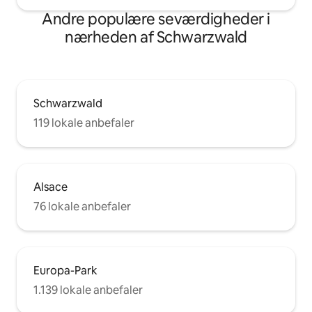
Andre populære seværdigheder i
nærheden af Schwarzwald
Schwarzwald
119 lokale anbefaler
Alsace
76 lokale anbefaler
Europa-Park
1.139 lokale anbefaler