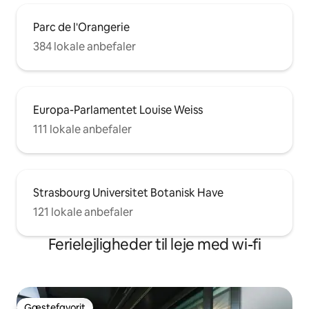
Parc de l'Orangerie
384 lokale anbefaler
Europa-Parlamentet Louise Weiss
111 lokale anbefaler
Strasbourg Universitet Botanisk Have
121 lokale anbefaler
Ferielejligheder til leje med wi-fi
Gæstefavorit