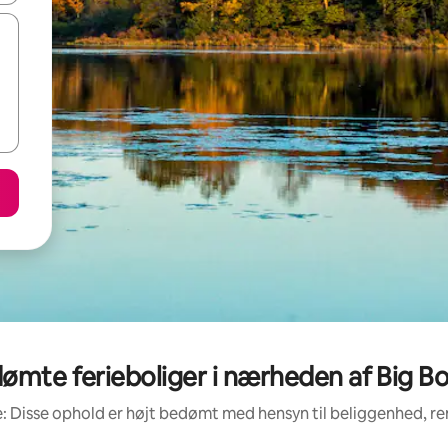
ømte ferieboliger i nærheden af Big Bo
: Disse ophold er højt bedømt med hensyn til beliggenhed, 