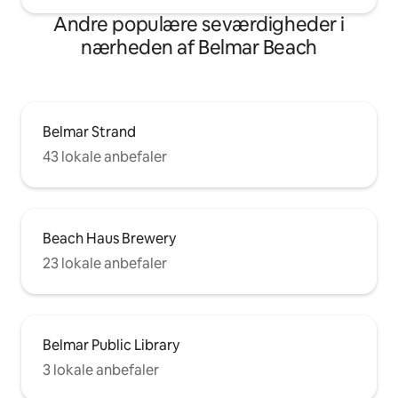
Andre populære seværdigheder i
nærheden af Belmar Beach
Belmar Strand
43 lokale anbefaler
Beach Haus Brewery
23 lokale anbefaler
Belmar Public Library
3 lokale anbefaler