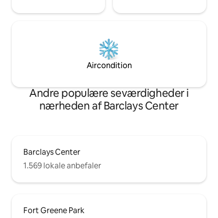
Aircondition
Andre populære seværdigheder i
nærheden af Barclays Center
Barclays Center
1.569 lokale anbefaler
Fort Greene Park