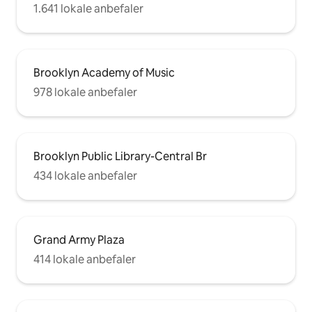
1.641 lokale anbefaler
Brooklyn Academy of Music
978 lokale anbefaler
Brooklyn Public Library-Central Br
434 lokale anbefaler
Grand Army Plaza
414 lokale anbefaler