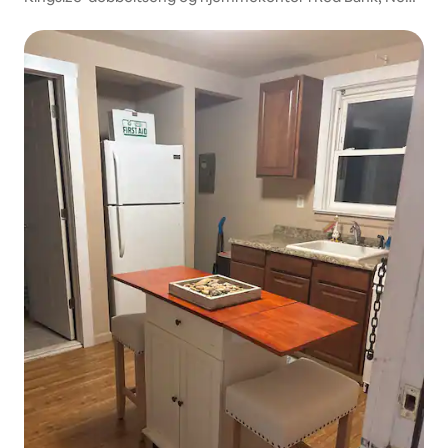
Jersey