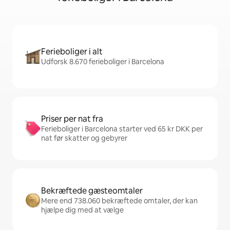
Ferieboliger i alt
Udforsk 8.670 ferieboliger i Barcelona
Priser per nat fra
Ferieboliger i Barcelona starter ved 65 kr DKK per
nat før skatter og gebyrer
Bekræftede gæsteomtaler
Mere end 738.060 bekræftede omtaler, der kan
hjælpe dig med at vælge