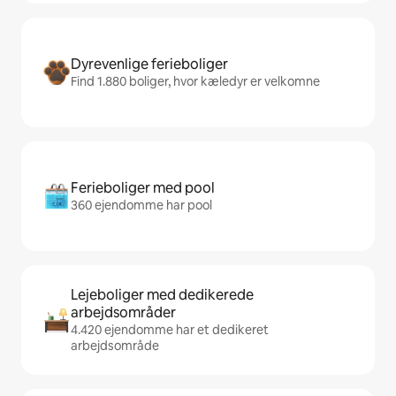
Dyrevenlige ferieboliger
Find 1.880 boliger, hvor kæledyr er velkomne
Ferieboliger med pool
360 ejendomme har pool
Lejeboliger med dedikerede
arbejdsområder
4.420 ejendomme har et dedikeret
arbejdsområde