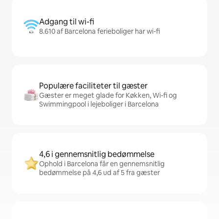
Adgang til wi-fi
8.610 af Barcelona ferieboliger har wi-fi
Populære faciliteter til gæster
Gæster er meget glade for Køkken, Wi-fi og
Swimmingpool i lejeboliger i Barcelona
4,6 i gennemsnitlig bedømmelse
Ophold i Barcelona får en gennemsnitlig
bedømmelse på 4,6 ud af 5 fra gæster