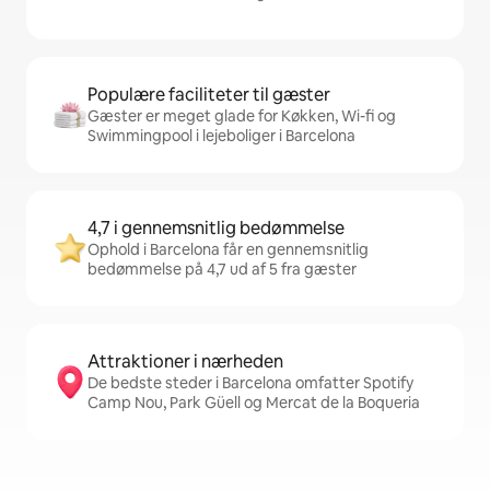
Populære faciliteter til gæster
Gæster er meget glade for Køkken, Wi-fi og
Swimmingpool i lejeboliger i Barcelona
4,7 i gennemsnitlig bedømmelse
Ophold i Barcelona får en gennemsnitlig
bedømmelse på 4,7 ud af 5 fra gæster
Attraktioner i nærheden
De bedste steder i Barcelona omfatter Spotify
Camp Nou, Park Güell og Mercat de la Boqueria