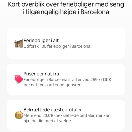
Kort overblik over ferieboliger med seng
i tilgængelig højde i Barcelona
Ferieboliger i alt
Udforsk 100 ferieboliger i Barcelona
Priser per nat fra
Ferieboliger i Barcelona starter ved 259 kr DKK
per nat før skatter og gebyrer
Bekræftede gæsteomtaler
Mere end 23.010 bekræftede omtaler, der kan
hjælpe dig med at vælge