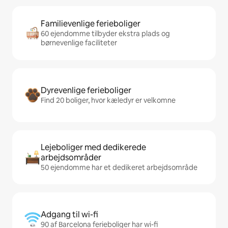
Familievenlige ferieboliger
60 ejendomme tilbyder ekstra plads og
børnevenlige faciliteter
Dyrevenlige ferieboliger
Find 20 boliger, hvor kæledyr er velkomne
Lejeboliger med dedikerede
arbejdsområder
50 ejendomme har et dedikeret arbejdsområde
Adgang til wi-fi
90 af Barcelona ferieboliger har wi-fi