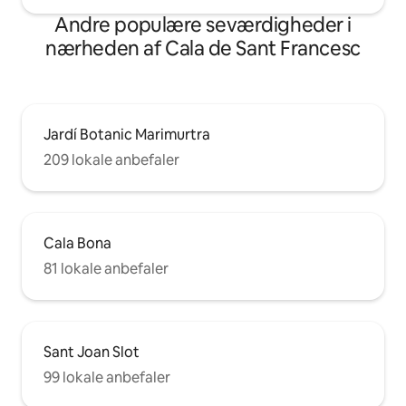
Andre populære seværdigheder i
nærheden af Cala de Sant Francesc
Jardí Botanic Marimurtra
209 lokale anbefaler
Cala Bona
81 lokale anbefaler
Sant Joan Slot
99 lokale anbefaler