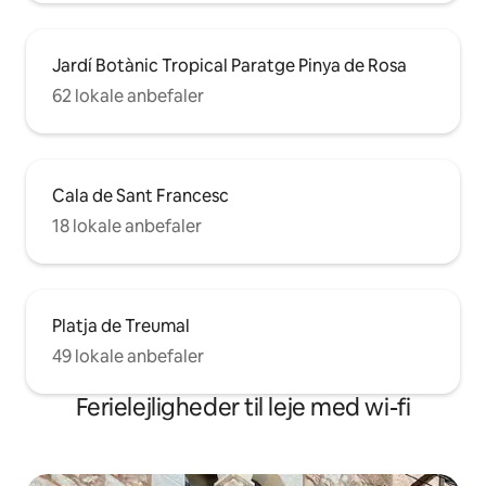
Jardí Botànic Tropical Paratge Pinya de Rosa
62 lokale anbefaler
Cala de Sant Francesc
18 lokale anbefaler
Platja de Treumal
49 lokale anbefaler
Ferielejligheder til leje med wi-fi