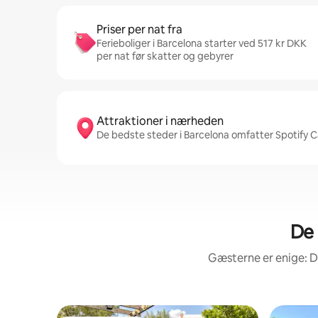
Priser per nat fra
Ferieboliger i Barcelona starter ved 517 kr DKK
per nat før skatter og gebyrer
Attraktioner i nærheden
De bedste steder i Barcelona omfatter Spotify 
De 
Gæsterne er enige: D