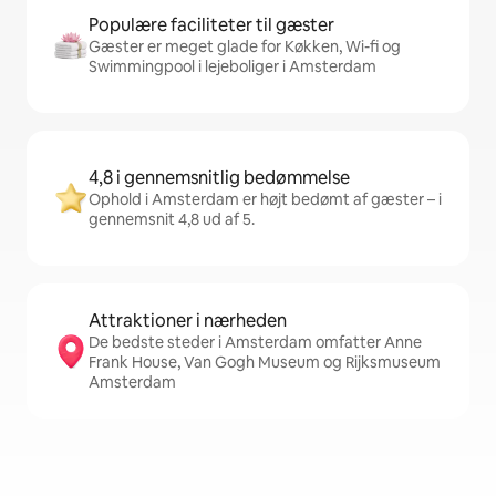
Populære faciliteter til gæster
Gæster er meget glade for Køkken, Wi-fi og
Swimmingpool i lejeboliger i Amsterdam
4,8 i gennemsnitlig bedømmelse
Ophold i Amsterdam er højt bedømt af gæster – i
gennemsnit 4,8 ud af 5.
Attraktioner i nærheden
De bedste steder i Amsterdam omfatter Anne
Frank House, Van Gogh Museum og Rijksmuseum
Amsterdam