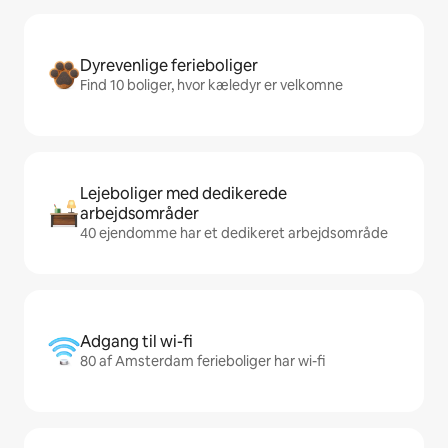
Dyrevenlige ferieboliger
Find 10 boliger, hvor kæledyr er velkomne
Lejeboliger med dedikerede
arbejdsområder
40 ejendomme har et dedikeret arbejdsområde
Adgang til wi-fi
80 af Amsterdam ferieboliger har wi-fi