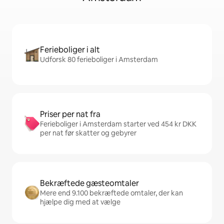
Ferieboliger i alt
Udforsk 80 ferieboliger i Amsterdam
Priser per nat fra
Ferieboliger i Amsterdam starter ved 454 kr DKK
per nat før skatter og gebyrer
Bekræftede gæsteomtaler
Mere end 9.100 bekræftede omtaler, der kan
hjælpe dig med at vælge