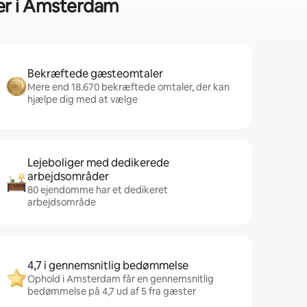
eder i Amsterdam
Bekræftede gæsteomtaler
Mere end 18.670 bekræftede omtaler, der kan
hjælpe dig med at vælge
Lejeboliger med dedikerede
arbejdsområder
80 ejendomme har et dedikeret
arbejdsområde
4,7 i gennemsnitlig bedømmelse
Ophold i Amsterdam får en gennemsnitlig
bedømmelse på 4,7 ud af 5 fra gæster