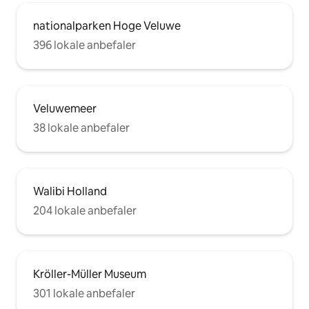
nationalparken Hoge Veluwe
396 lokale anbefaler
Veluwemeer
38 lokale anbefaler
Walibi Holland
204 lokale anbefaler
Kröller-Müller Museum
301 lokale anbefaler