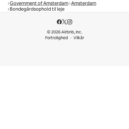
Government of Amsterdam
Amsterdam
Bondegårdsophold til leje
© 2026 Airbnb, Inc.
Fortrolighed
Vilkår