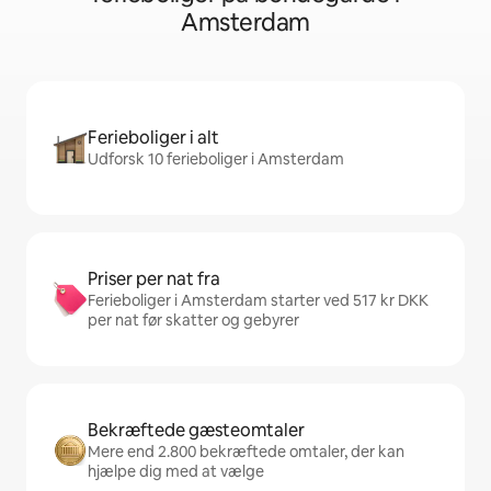
Amsterdam
Ferieboliger i alt
Udforsk 10 ferieboliger i Amsterdam
Priser per nat fra
Ferieboliger i Amsterdam starter ved 517 kr DKK
per nat før skatter og gebyrer
Bekræftede gæsteomtaler
Mere end 2.800 bekræftede omtaler, der kan
hjælpe dig med at vælge