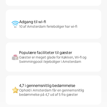
Adgang til wi-fi
10 af Amsterdam ferieboliger har wi-fi
Populære faciliteter til gæster
Gæster er meget glade for Køkken, Wi-fi og
Swimmingpool i lejeboliger i Amsterdam
4,7 i gennemsnitlig bedømmelse
Ophold i Amsterdam får en gennemsnitlig
bedømmelse på 4,7 ud af 5 fra gæster