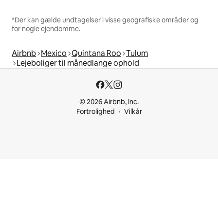
*Der kan gælde undtagelser i visse geografiske områder og
for nogle ejendomme.
Airbnb
Mexico
Quintana Roo
Tulum
Lejeboliger til månedlange ophold
© 2026 Airbnb, Inc.
Fortrolighed
Vilkår