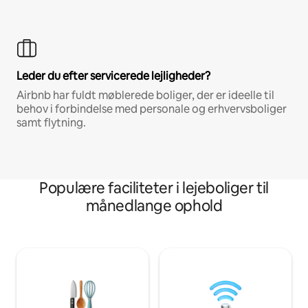
Leder du efter servicerede lejligheder?
Airbnb har fuldt møblerede boliger, der er ideelle til
behov i forbindelse med personale og erhvervsboliger
samt flytning.
Populære faciliteter i lejeboliger til
månedlange ophold