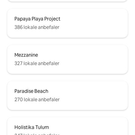
Papaya Playa Project
386 lokale anbefaler
Mezzanine
327 lokale anbefaler
Paradise Beach
270 lokale anbefaler
Holistika Tulum