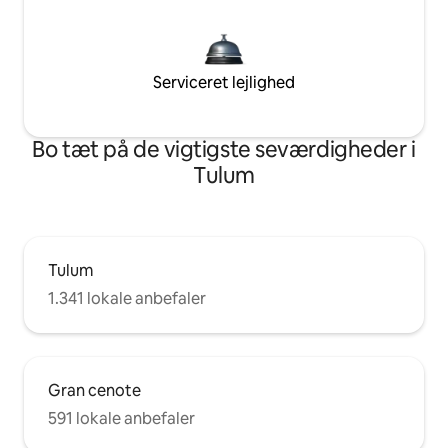
Serviceret lejlighed
Bo tæt på de vigtigste seværdigheder i
Tulum
Tulum
1.341 lokale anbefaler
Gran cenote
591 lokale anbefaler