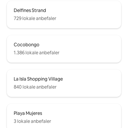
Delfines Strand
729 lokale anbefaler
Cocobongo
1.386 lokale anbefaler
La Isla Shopping Village
840 lokale anbefaler
Playa Mujeres
3 lokale anbefaler