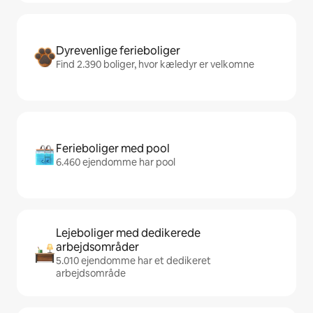
Dyrevenlige ferieboliger
Find 2.390 boliger, hvor kæledyr er velkomne
Ferieboliger med pool
6.460 ejendomme har pool
Lejeboliger med dedikerede
arbejdsområder
5.010 ejendomme har et dedikeret
arbejdsområde