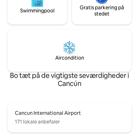
Gratis parkering på
Swimmingpool
stedet
Aircondition
Bo tæt på de vigtigste seværdigheder i
Cancún
Cancun International Airport
171 lokale anbefaler