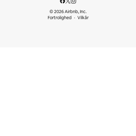
© 2026 Airbnb, Inc.
Fortrolighed
Vilkår