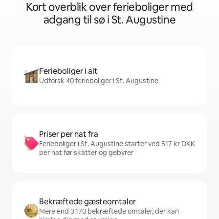
Kort overblik over ferieboliger med
adgang til sø i St. Augustine
Ferieboliger i alt
Udforsk 40 ferieboliger i St. Augustine
Priser per nat fra
Ferieboliger i St. Augustine starter ved 517 kr DKK
per nat før skatter og gebyrer
Bekræftede gæsteomtaler
Mere end 3.170 bekræftede omtaler, der kan