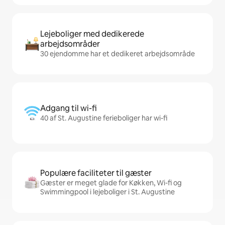
Lejeboliger med dedikerede
arbejdsområder
30 ejendomme har et dedikeret arbejdsområde
Adgang til wi-fi
40 af St. Augustine ferieboliger har wi-fi
Populære faciliteter til gæster
Gæster er meget glade for Køkken, Wi-fi og
Swimmingpool i lejeboliger i St. Augustine