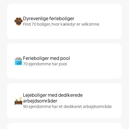
Dyrevenlige ferieboliger
Find 70 boliger, hvor kæledyr er velkomne
Ferieboliger med pool
70 ejendomme har pool
Lejeboliger med dedikerede
arbejdsområder
90 ejendomme har et dedikeret arbejdsområde