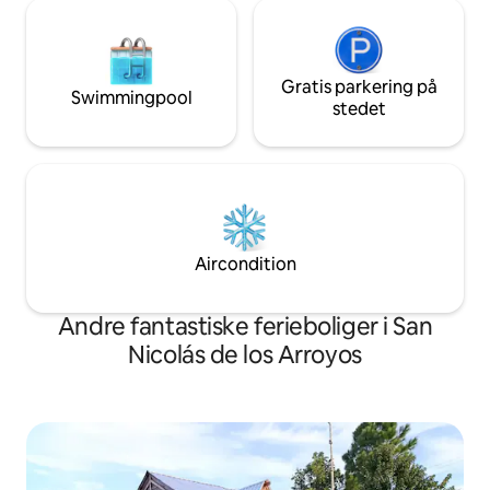
Gratis parkering på
Swimmingpool
stedet
Aircondition
Andre fantastiske ferieboliger i San
Nicolás de los Arroyos