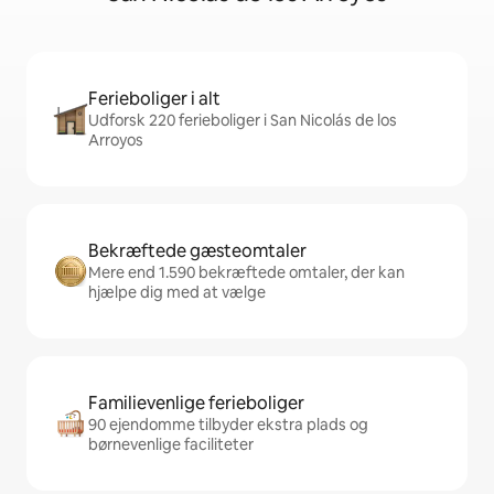
Ferieboliger i alt
Udforsk 220 ferieboliger i San Nicolás de los
Arroyos
Bekræftede gæsteomtaler
Mere end 1.590 bekræftede omtaler, der kan
hjælpe dig med at vælge
Familievenlige ferieboliger
90 ejendomme tilbyder ekstra plads og
børnevenlige faciliteter