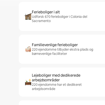
Ferieboliger i alt
Udforsk 670 ferieboliger i Colonia del
Sacramento
Familievenlige ferieboliger
220 ejendomme tilbyder ekstra plads og
børnevenlige faciliteter
Lejeboliger med dedikerede
arbejdsområder
220 ejendomme har et dedikeret
arbejdsområde