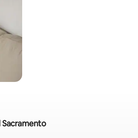
el Sacramento