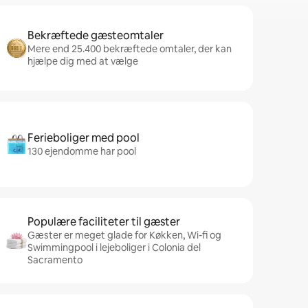
Bekræftede gæsteomtaler
Mere end 25.400 bekræftede omtaler, der kan
hjælpe dig med at vælge
Ferieboliger med pool
130 ejendomme har pool
Populære faciliteter til gæster
Gæster er meget glade for Køkken, Wi-fi og
Swimmingpool i lejeboliger i Colonia del
Sacramento