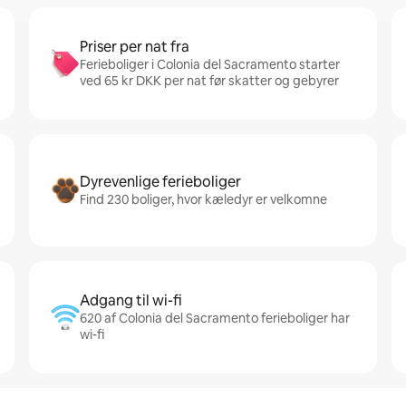
Priser per nat fra
Ferieboliger i Colonia del Sacramento starter
ved 65 kr DKK per nat før skatter og gebyrer
Dyrevenlige ferieboliger
Find 230 boliger, hvor kæledyr er velkomne
Adgang til wi-fi
620 af Colonia del Sacramento ferieboliger har
wi-fi