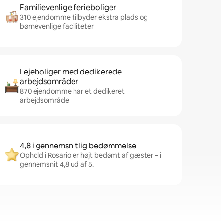
Familievenlige ferieboliger
310 ejendomme tilbyder ekstra plads og
børnevenlige faciliteter
Lejeboliger med dedikerede
arbejdsområder
870 ejendomme har et dedikeret
arbejdsområde
4,8 i gennemsnitlig bedømmelse
Ophold i Rosario er højt bedømt af gæster – i
gennemsnit 4,8 ud af 5.