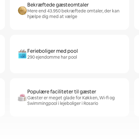
Bekræftede gæsteomtaler
Mere end 43.950 bekræftede omtaler, der kan
hjælpe dig med at vælge
Ferieboliger med pool
290 ejendomme har pool
Populære faciliteter til gæster
Gæster er meget glade for Køkken, Wi-fi og
Swimmingpool i lejeboliger i Rosario