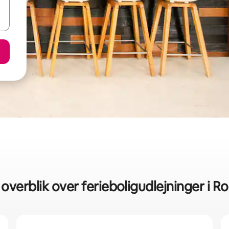
 overblik over ferieboligudlejninger i Ro