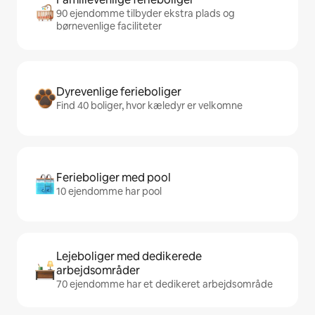
90 ejendomme tilbyder ekstra plads og
børnevenlige faciliteter
Dyrevenlige ferieboliger
Find 40 boliger, hvor kæledyr er velkomne
Ferieboliger med pool
10 ejendomme har pool
Lejeboliger med dedikerede
arbejdsområder
70 ejendomme har et dedikeret arbejdsområde