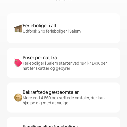
Ferieboliger i alt
Udforsk 240 ferieboliger i Salem
Priser per nat fra
Ferieboliger i Salem starter ved 194 kr DKK per
nat før skatter og gebyrer
Bekræftede gæsteomtaler
Mere end 4.860 bekræftede omtaler, der kan
hjælpe dig med at vælge
Familievenlige ferieboliger