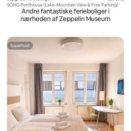
SOHO Penthouse (Lake-Mountain View & Free Parking)
Andre fantastiske ferieboliger i
nærheden af Zeppelin Museum
Superhost
Superhost