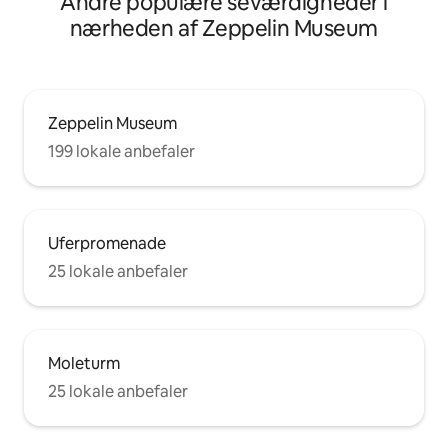
Andre populære seværdigheder i
nærheden af Zeppelin Museum
Zeppelin Museum
199 lokale anbefaler
Uferpromenade
25 lokale anbefaler
Moleturm
25 lokale anbefaler