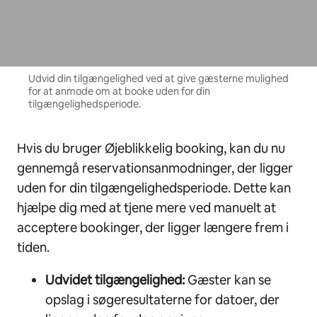
Udvid din tilgængelighed ved at give gæsterne mulighed
for at anmode om at booke uden for din
tilgængelighedsperiode.
Hvis du bruger Øjeblikkelig booking, kan du nu
gennemgå reservationsanmodninger, der ligger
uden for din tilgængelighedsperiode. Dette kan
hjælpe dig med at tjene mere ved manuelt at
acceptere bookinger, der ligger længere frem i
tiden.
Udvidet tilgængelighed:
Gæster kan se
opslag i søgeresultaterne for datoer, der