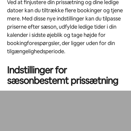
Ved at finjustere din prissætning og dine ledige
datoer kan du tiltrække flere bookinger og tjene
mere. Med disse nye indstillinger kan du tilpasse
priserne efter sæson, udfylde ledige tider i din
kalender i sidste øjeblik og tage højde for
bookingforespørgsler, der ligger uden for din
tilgængelighedsperiode.
Indstillinger for
sæsonbestemt prissætning