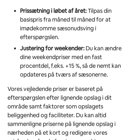
Prissætning i løbet af året:
Tilpas din
basispris fra måned til måned for at
imødekomme sæsonudsving i
efterspørgslen.
Justering for weekender:
Du kan ændre
dine weekendpriser med en fast
procentdel, f.eks. +15 %, så de nemt kan
opdateres på tværs af sæsonerne.
Vores vejledende priser er baseret på
efterspørgslen efter lignende opslag i dit
område samt faktorer som opslagets
beliggenhed og faciliteter. Du kan altid
sammenligne priserne på lignende opslag i
nærheden på et kort og redigere vores