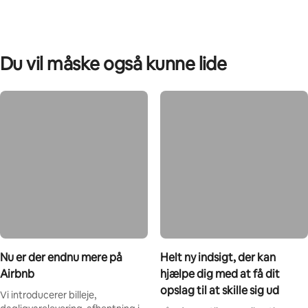
Du vil måske også kunne lide
Nu er der endnu mere på
Helt ny indsigt, der kan
Airbnb
hjælpe dig med at få dit
opslag til at skille sig ud
Vi introducerer billeje,