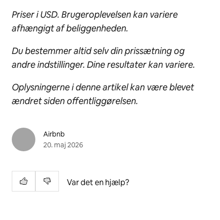
Priser i USD. Brugeroplevelsen kan variere
afhængigt af beliggenheden.
Du bestemmer altid selv din prissætning og
andre indstillinger. Dine resultater kan variere.
Oplysningerne i denne artikel kan være blevet
ændret siden offentliggørelsen.
Airbnb
20. maj 2026
Var det en hjælp?