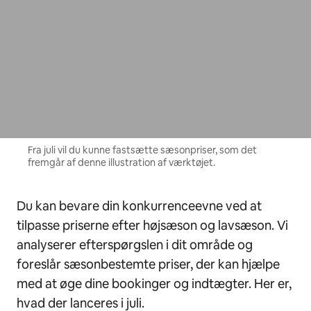
Fra juli vil du kunne fastsætte sæsonpriser, som det
fremgår af denne illustration af værktøjet.
Du kan bevare din konkurrenceevne ved at
tilpasse priserne efter højsæson og lavsæson. Vi
analyserer efterspørgslen i dit område og
foreslår sæsonbestemte priser, der kan hjælpe
med at øge dine bookinger og indtægter. Her er,
hvad der lanceres i juli.