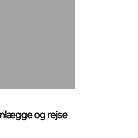
nlægge og rejse