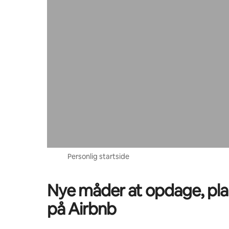
Personlig startside
Nye måder at opdage, pla
på Airbnb