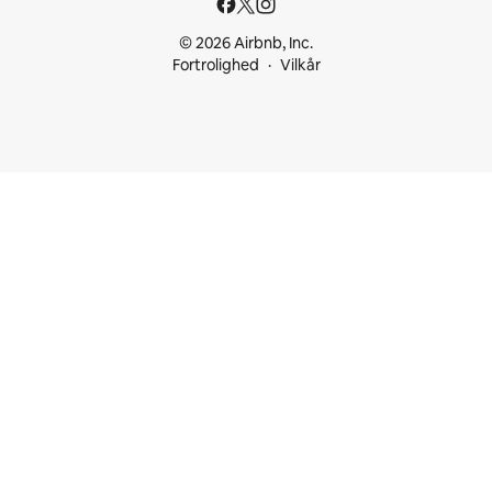
© 2026 Airbnb, Inc.
Fortrolighed
Vilkår