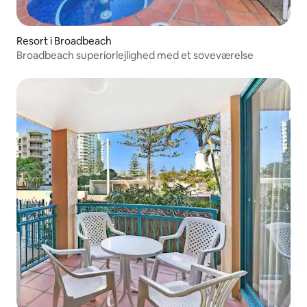
Resort i Broadbeach
Broadbeach superiorlejlighed med et soveværelse