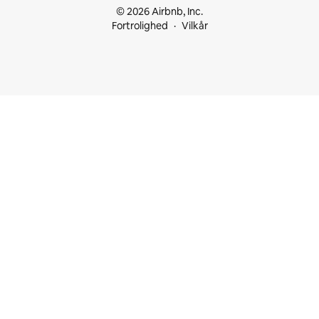
© 2026 Airbnb, Inc.
Fortrolighed
Vilkår