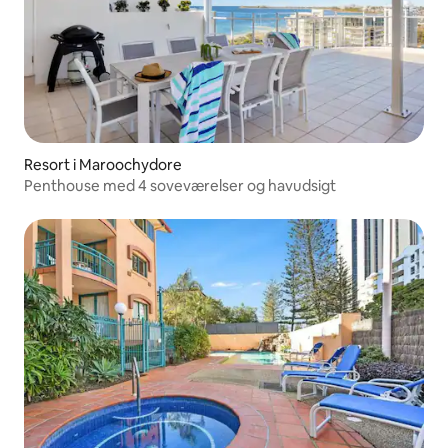
Resort i Maroochydore
Penthouse med 4 soveværelser og havudsigt