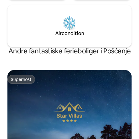
Aircondition
Andre fantastiske ferieboliger i Pošćenje
Superhost
Superhost