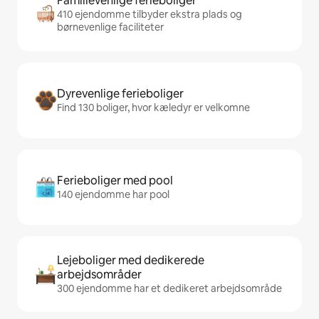
Familievenlige ferieboliger
410 ejendomme tilbyder ekstra plads og
børnevenlige faciliteter
Dyrevenlige ferieboliger
Find 130 boliger, hvor kæledyr er velkomne
Ferieboliger med pool
140 ejendomme har pool
Lejeboliger med dedikerede
arbejdsområder
300 ejendomme har et dedikeret arbejdsområde