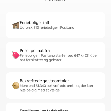
Ferieboliger i alt
Udforsk 810 ferieboliger i Positano
Priser per nat fra
Ferieboliger i Positano starter ved 647 kr DKK per
nat før skatter og gebyrer
Bekræftede gæsteomtaler
Mere end 61.340 bekræftede omtaler, der kan
hjælpe dig med at vælge