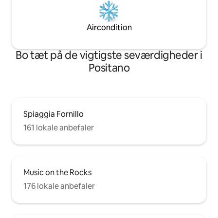
Aircondition
Bo tæt på de vigtigste seværdigheder i
Positano
Spiaggia Fornillo
161 lokale anbefaler
Music on the Rocks
176 lokale anbefaler