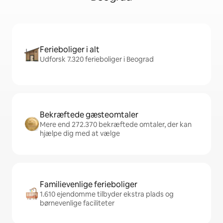
Ferieboliger i alt
Udforsk 7.320 ferieboliger i Beograd
Bekræftede gæsteomtaler
Mere end 272.370 bekræftede omtaler, der kan
hjælpe dig med at vælge
Familievenlige ferieboliger
1.610 ejendomme tilbyder ekstra plads og
børnevenlige faciliteter