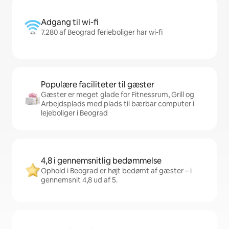
Adgang til wi-fi
7.280 af Beograd ferieboliger har wi-fi
Populære faciliteter til gæster
Gæster er meget glade for Fitnessrum, Grill og
Arbejdsplads med plads til bærbar computer i
lejeboliger i Beograd
4,8 i gennemsnitlig bedømmelse
Ophold i Beograd er højt bedømt af gæster – i
gennemsnit 4,8 ud af 5.