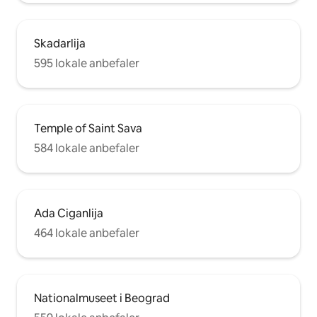
Skadarlija
595 lokale anbefaler
Temple of Saint Sava
584 lokale anbefaler
Ada Ciganlija
464 lokale anbefaler
Nationalmuseet i Beograd