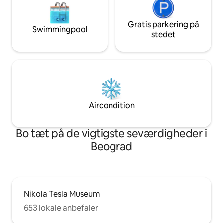
Gratis parkering på
Swimmingpool
stedet
Aircondition
Bo tæt på de vigtigste seværdigheder i
Beograd
Nikola Tesla Museum
653 lokale anbefaler