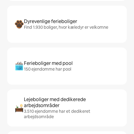
Dyrevenlige ferieboliger
Find 1.930 boliger, hvor kæledyr er velkomne
Ferieboliger med pool
150 ejendomme har pool
Lejeboliger med dedikerede
arbejdsområder
3.510 ejendomme har et dedikeret
arbejdsområde