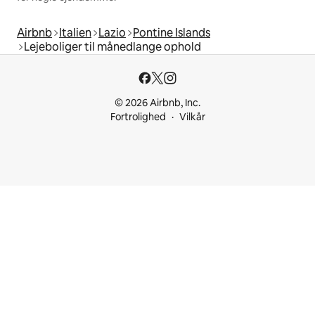
Airbnb
Italien
Lazio
Pontine Islands
Lejeboliger til månedlange ophold
© 2026 Airbnb, Inc.
Fortrolighed
Vilkår