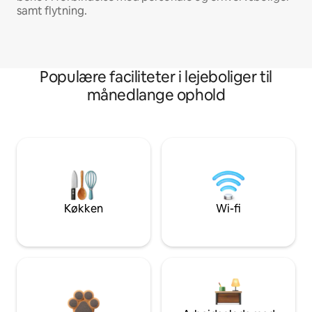
samt flytning.
Populære faciliteter i lejeboliger til
månedlange ophold
Køkken
Wi-fi