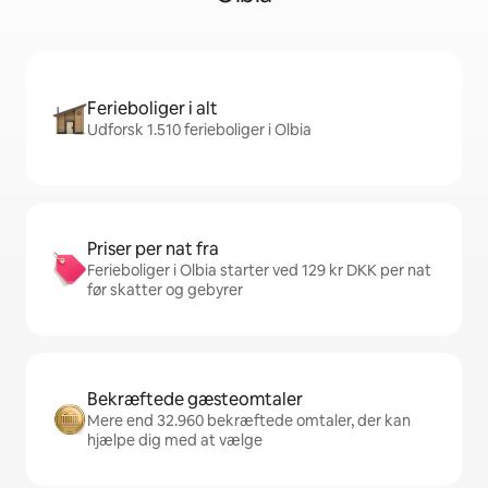
Ferieboliger i alt
Udforsk 1.510 ferieboliger i Olbia
Priser per nat fra
Ferieboliger i Olbia starter ved 129 kr DKK per nat
før skatter og gebyrer
Bekræftede gæsteomtaler
Mere end 32.960 bekræftede omtaler, der kan
hjælpe dig med at vælge