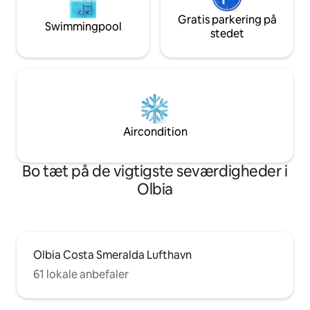
Gratis parkering på
Swimmingpool
stedet
Aircondition
Bo tæt på de vigtigste seværdigheder i
Olbia
Olbia Costa Smeralda Lufthavn
61 lokale anbefaler