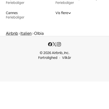
Ferieboliger
Ferieboliger
Cannes
Vis flere
Ferieboliger
Airbnb
Italien
Olbia
© 2026 Airbnb, Inc.
Fortrolighed
Vilkår