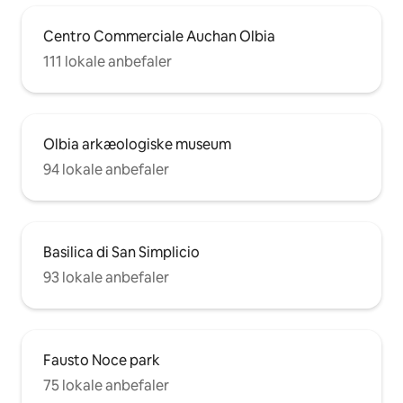
Centro Commerciale Auchan Olbia
111 lokale anbefaler
Olbia arkæologiske museum
94 lokale anbefaler
Basilica di San Simplicio
93 lokale anbefaler
Fausto Noce park
75 lokale anbefaler