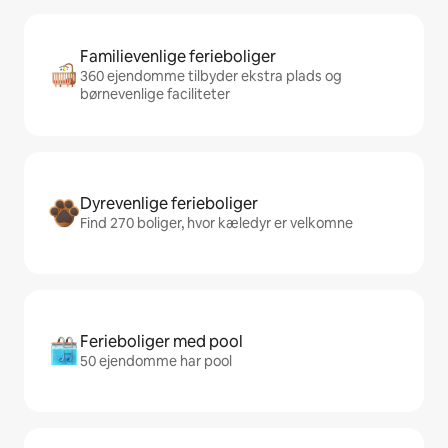
Familievenlige ferieboliger
360 ejendomme tilbyder ekstra plads og
børnevenlige faciliteter
Dyrevenlige ferieboliger
Find 270 boliger, hvor kæledyr er velkomne
Ferieboliger med pool
50 ejendomme har pool