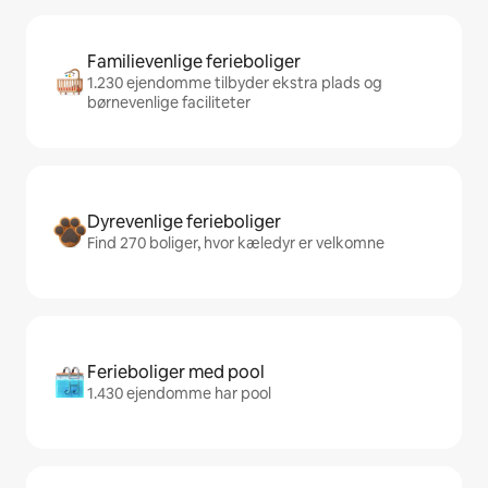
Familievenlige ferieboliger
1.230 ejendomme tilbyder ekstra plads og
børnevenlige faciliteter
Dyrevenlige ferieboliger
Find 270 boliger, hvor kæledyr er velkomne
Ferieboliger med pool
1.430 ejendomme har pool