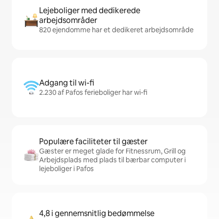
Lejeboliger med dedikerede
arbejdsområder
820 ejendomme har et dedikeret arbejdsområde
Adgang til wi-fi
2.230 af Pafos ferieboliger har wi-fi
Populære faciliteter til gæster
Gæster er meget glade for Fitnessrum, Grill og
Arbejdsplads med plads til bærbar computer i
lejeboliger i Pafos
4,8 i gennemsnitlig bedømmelse