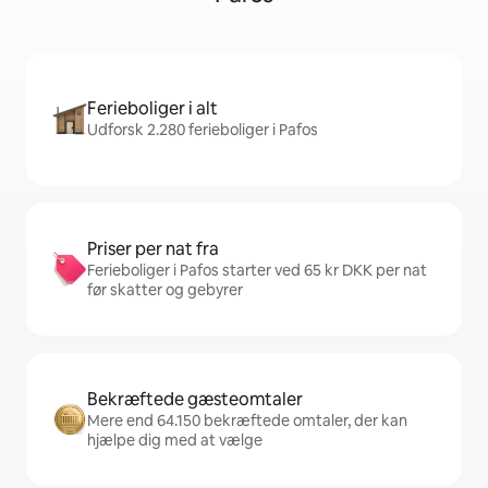
Ferieboliger i alt
Udforsk 2.280 ferieboliger i Pafos
Priser per nat fra
Ferieboliger i Pafos starter ved 65 kr DKK per nat
før skatter og gebyrer
Bekræftede gæsteomtaler
Mere end 64.150 bekræftede omtaler, der kan
hjælpe dig med at vælge