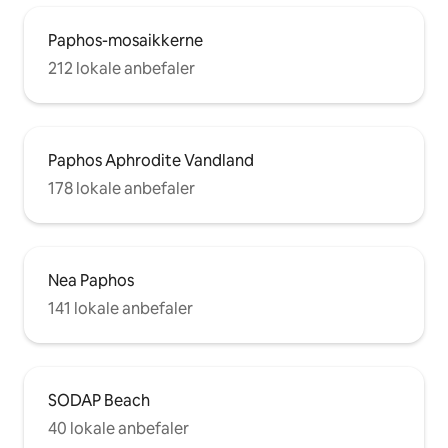
Paphos-mosaikkerne
212 lokale anbefaler
Paphos Aphrodite Vandland
178 lokale anbefaler
Nea Paphos
141 lokale anbefaler
SODAP Beach
40 lokale anbefaler