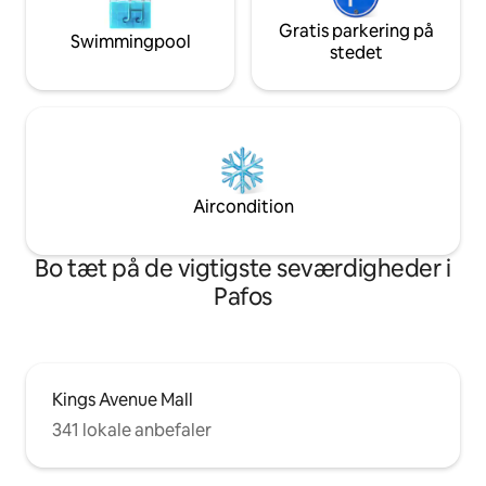
Gratis parkering på
Swimmingpool
stedet
Aircondition
Bo tæt på de vigtigste seværdigheder i
Pafos
Kings Avenue Mall
341 lokale anbefaler