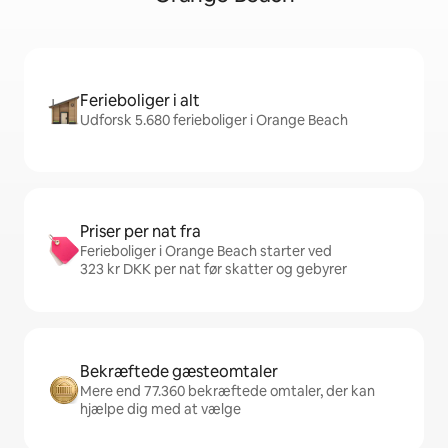
Ferieboliger i alt
Udforsk 5.680 ferieboliger i Orange Beach
Priser per nat fra
Ferieboliger i Orange Beach starter ved
323 kr DKK per nat før skatter og gebyrer
Bekræftede gæsteomtaler
Mere end 77.360 bekræftede omtaler, der kan
hjælpe dig med at vælge