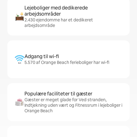
Lejeboliger med dedikerede
arbejdsområder
2.430 ejendomme har et dedikeret
arbejdsområde
Adgang til wi-fi
5.570 af Orange Beach ferieboliger har wi-fi
Populære faciliteter til gæster
Gæster er meget glade for Ved stranden,
Indtjekning uden vært og Fitnessrum i lejeboliger i
Orange Beach