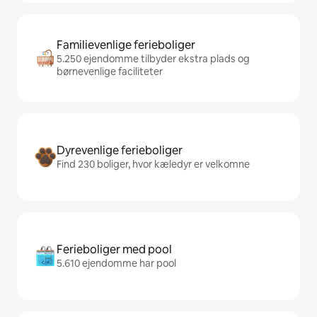
Familievenlige ferieboliger
5.250 ejendomme tilbyder ekstra plads og
børnevenlige faciliteter
Dyrevenlige ferieboliger
Find 230 boliger, hvor kæledyr er velkomne
Ferieboliger med pool
5.610 ejendomme har pool