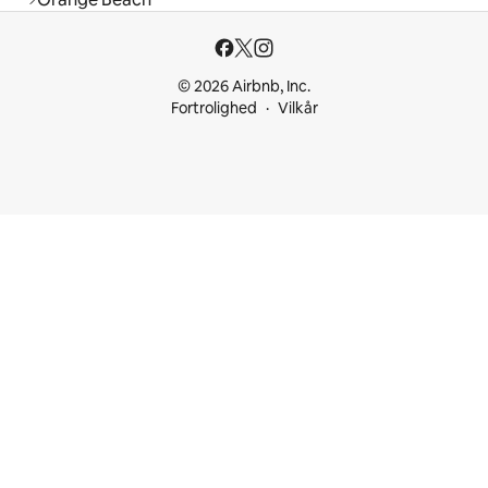
© 2026 Airbnb, Inc.
Fortrolighed
Vilkår