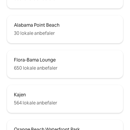
Alabama Point Beach
30 lokale anbefaler
Flora-Bama Lounge
650 lokale anbefaler
Kajen
564 lokale anbefaler
Orange Beach Waterfront Park