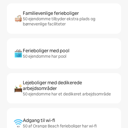
Familievenlige ferieboliger
50 ejendomme tilbyder ekstra plads og
børnevenlige faciliteter
Ferieboliger med pool
50 ejendomme har pool
Lejeboliger med dedikerede
arbejdsområder
50 ejendomme har et dedikeret arbejdsområde
Adgang til wi-fi
50 af Orange Beach ferieboliger har wi-fi