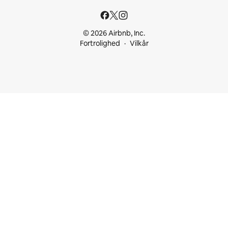
© 2026 Airbnb, Inc.
Fortrolighed
Vilkår