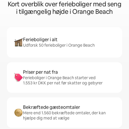
Kort overblik over ferieboliger med seng
i tilgængelig højde i Orange Beach
Ferieboliger i alt
Udforsk 50 ferieboliger i Orange Beach
Priser per nat fra
Ferieboliger i Orange Beach starter ved
1.553 kr DKK per nat før skatter og gebyrer
Bekræftede gæsteomtaler
Mere end 1.560 bekræftede omtaler, der kan
hjælpe dig med at vælge