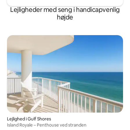
Lejligheder med seng i handicapvenlig
højde
Lejlighed i Gulf Shores
Island Royale – Penthouse ved stranden