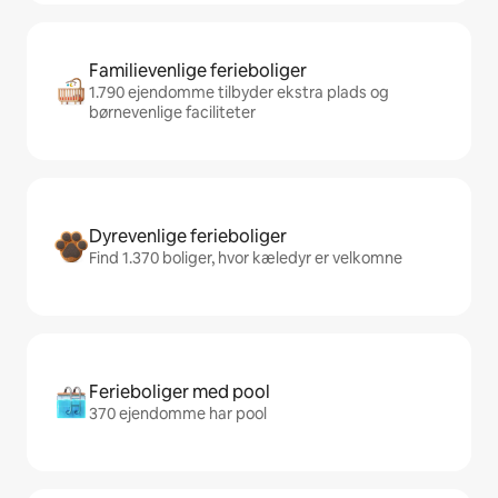
Familievenlige ferieboliger
1.790 ejendomme tilbyder ekstra plads og
børnevenlige faciliteter
Dyrevenlige ferieboliger
Find 1.370 boliger, hvor kæledyr er velkomne
Ferieboliger med pool
370 ejendomme har pool