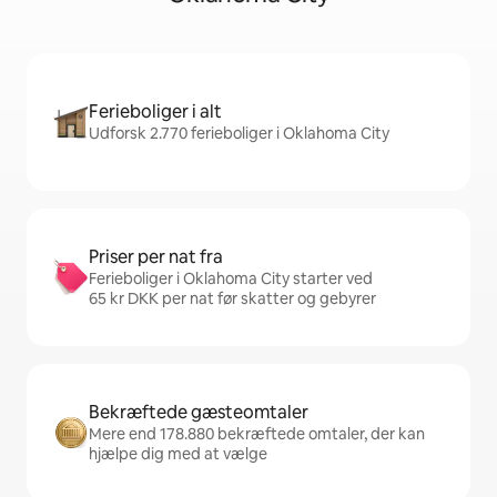
Ferieboliger i alt
Udforsk 2.770 ferieboliger i Oklahoma City
Priser per nat fra
Ferieboliger i Oklahoma City starter ved
65 kr DKK per nat før skatter og gebyrer
Bekræftede gæsteomtaler
Mere end 178.880 bekræftede omtaler, der kan
hjælpe dig med at vælge