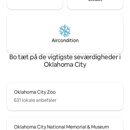
Aircondition
Bo tæt på de vigtigste seværdigheder i
Oklahoma City
Oklahoma City Zoo
631 lokale anbefaler
Oklahoma City National Memorial & Museum