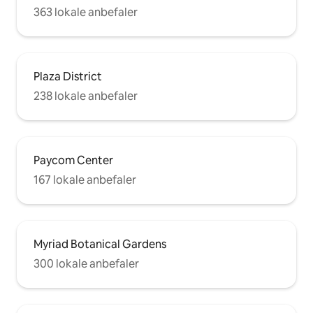
363 lokale anbefaler
Plaza District
238 lokale anbefaler
Paycom Center
167 lokale anbefaler
Myriad Botanical Gardens
300 lokale anbefaler