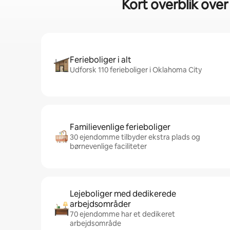
Kort overblik ove
Ferieboliger i alt
Udforsk 110 ferieboliger i Oklahoma City
Familievenlige ferieboliger
30 ejendomme tilbyder ekstra plads og
børnevenlige faciliteter
Lejeboliger med dedikerede
arbejdsområder
70 ejendomme har et dedikeret
arbejdsområde