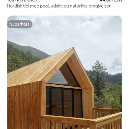
Nordisk tipi med pool, udsigt og naturlige omgivelser
Superhost
Superhost